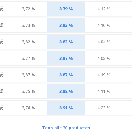
3,72 %
3,79 %
4,12 %
3,73 %
3,82 %
4,10 %
3,82 %
3,83 %
4,04 %
3,77 %
3,87 %
4,08 %
3,87 %
3,87 %
4,19 %
3,75 %
3,88 %
4,11 %
3,76 %
3,91 %
4,23 %
Toon alle 30 producten