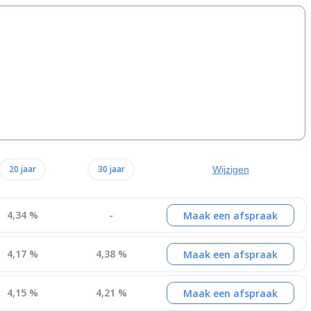
20 jaar
30 jaar
Wijzigen
4,34 %
-
Maak een afspraak
4,17 %
4,38 %
Maak een afspraak
4,15 %
4,21 %
Maak een afspraak