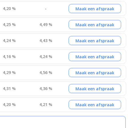
4,20 %
-
Maak een afspraak
4,25 %
4,49 %
Maak een afspraak
4,24 %
4,43 %
Maak een afspraak
4,16 %
4,24 %
Maak een afspraak
4,29 %
4,56 %
Maak een afspraak
4,31 %
4,36 %
Maak een afspraak
4,20 %
4,21 %
Maak een afspraak